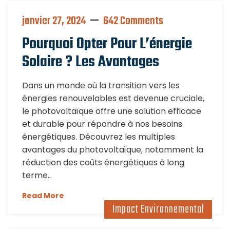
janvier 27, 2024
642 Comments
Pourquoi Opter Pour L’énergie
Solaire ? Les Avantages
Dans un monde où la transition vers les
énergies renouvelables est devenue cruciale,
le photovoltaïque offre une solution efficace
et durable pour répondre à nos besoins
énergétiques. Découvrez les multiples
avantages du photovoltaïque, notamment la
réduction des coûts énergétiques à long
terme..
Read More
Impact Environnemental