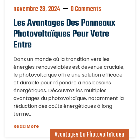
novembre 23, 2024
0 Comments
Les Avantages Des Panneaux
Photovoltaïques Pour Votre
Entre
Dans un monde où la transition vers les
énergies renouvelables est devenue cruciale,
le photovoltaïque offre une solution efficace
et durable pour répondre à nos besoins
énergétiques. Découvrez les multiples
avantages du photovoltaïque, notamment la
réduction des coûts énergétiques à long
terme..
Read More
Avantages Du Photovoltaïquea