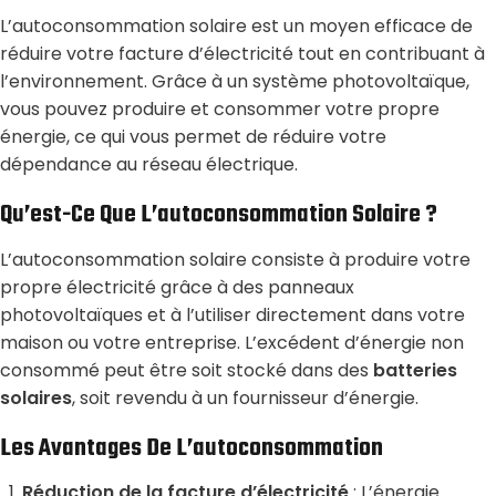
L’autoconsommation solaire est un moyen efficace de
réduire votre facture d’électricité tout en contribuant à
l’environnement. Grâce à un système photovoltaïque,
vous pouvez produire et consommer votre propre
énergie, ce qui vous permet de réduire votre
dépendance au réseau électrique.
Qu’est-Ce Que L’autoconsommation Solaire ?
L’autoconsommation solaire consiste à produire votre
propre électricité grâce à des panneaux
photovoltaïques et à l’utiliser directement dans votre
maison ou votre entreprise. L’excédent d’énergie non
consommé peut être soit stocké dans des
batteries
solaires
, soit revendu à un fournisseur d’énergie.
Les Avantages De L’autoconsommation
Réduction de la facture d’électricité
: L’énergie