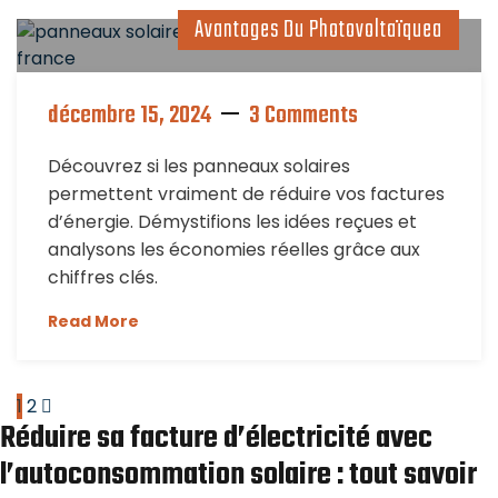
Avantages Du Photovoltaïquea
décembre 15, 2024
3 Comments
Découvrez si les panneaux solaires
permettent vraiment de réduire vos factures
d’énergie. Démystifions les idées reçues et
analysons les économies réelles grâce aux
chiffres clés.
Read More
1
2
Réduire sa facture d’électricité avec
l’autoconsommation solaire : tout savoir