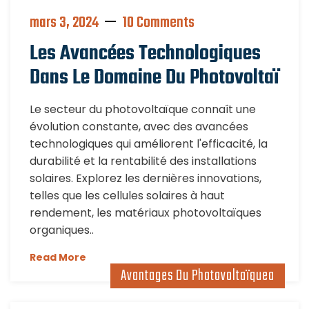
mars 3, 2024
10 Comments
Les Avancées Technologiques
Dans Le Domaine Du Photovoltaï
Le secteur du photovoltaïque connaît une
évolution constante, avec des avancées
technologiques qui améliorent l'efficacité, la
durabilité et la rentabilité des installations
solaires. Explorez les dernières innovations,
telles que les cellules solaires à haut
rendement, les matériaux photovoltaïques
organiques..
Read More
Avantages Du Photovoltaïquea