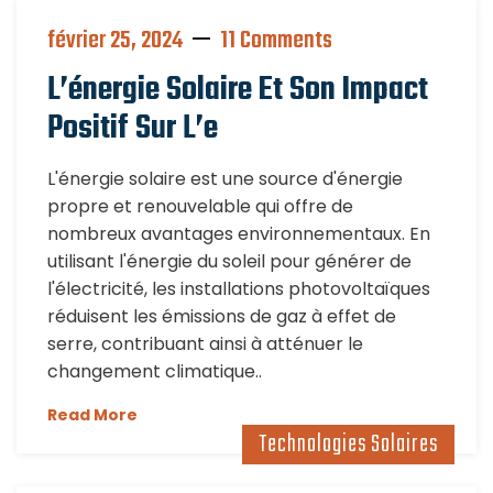
février 25, 2024
11 Comments
L’énergie Solaire Et Son Impact
Positif Sur L’e
L'énergie solaire est une source d'énergie
propre et renouvelable qui offre de
nombreux avantages environnementaux. En
utilisant l'énergie du soleil pour générer de
l'électricité, les installations photovoltaïques
réduisent les émissions de gaz à effet de
serre, contribuant ainsi à atténuer le
changement climatique..
Read More
Technologies Solaires