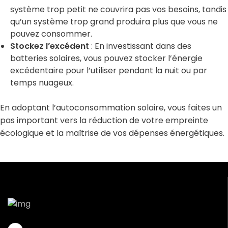
système trop petit ne couvrira pas vos besoins, tandis
qu’un système trop grand produira plus que vous ne
pouvez consommer.
Stockez l’excédent
: En investissant dans des
batteries solaires, vous pouvez stocker l’énergie
excédentaire pour l’utiliser pendant la nuit ou par
temps nuageux.
En adoptant l’autoconsommation solaire, vous faites un
pas important vers la réduction de votre empreinte
écologique et la maîtrise de vos dépenses énergétiques.