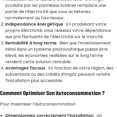
produite par les panneaux solaires remplace une
partie de l’électricité que vous achèteriez
normalement au fournisseur.
Indépendance énergétique
: En produisant votre
propre électricité, vous réduisez votre dépendance
aux prix fluctuants de l’électricité sur le marché.
Rentabilité à long terme
: Bien que l’investissement
initial dans un système photovoltaïque puisse être
élevé, les économies réalisées sur le long terme
rendent cette solution rentable.
Avantages fiscaux
: En fonction de votre région, des
subventions ou des crédits d’impôt peuvent rendre
l’installation plus accessible.
Comment Optimiser Son Autoconsommation ?
Pour maximiser l’autoconsommation :
Dimensionnez correctement l’installation
: Un