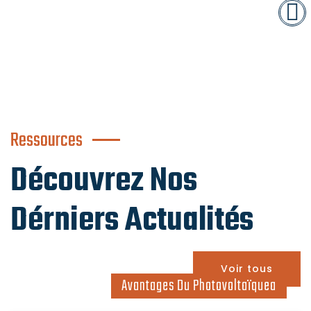
Ressources
Découvrez Nos
Dérniers Actualités
Voir tous
Avantages Du Photovoltaïquea