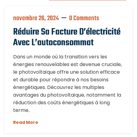
novembre 26, 2024
0 Comments
Réduire Sa Facture D’électricité
Avec L’autoconsommat
Dans un monde où la transition vers les
énergies renouvelables est devenue cruciale,
le photovoltaïque offre une solution efficace
et durable pour répondre à nos besoins
énergétiques. Découvrez les multiples
avantages du photovoltaïque, notamment la
réduction des coûts énergétiques à long
terme..
Read More