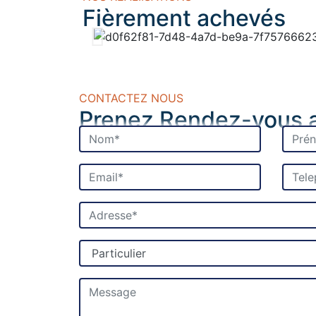
Fièrement achevés
CONTACTEZ NOUS
Prenez Rendez-vous av