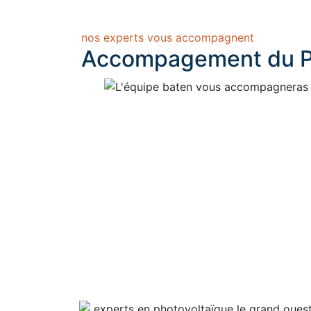
nos experts vous accompagnent
Accompagement du P