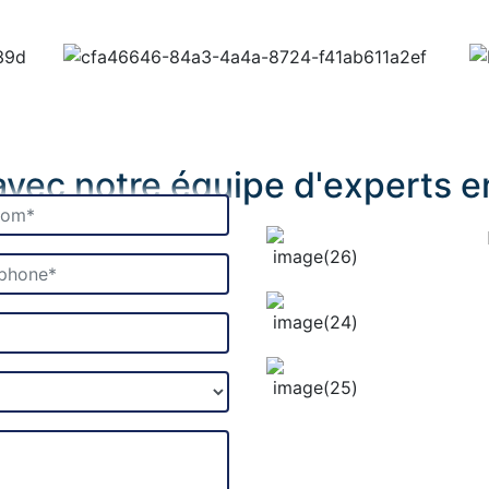
ec notre équipe d'experts en