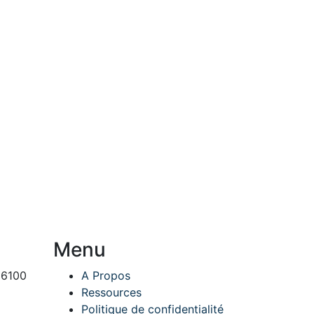
Menu
86100
A Propos
Ressources
Politique de confidentialité