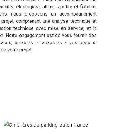
ules électriques, alliant rapidité et fiabilité.
tions, nous proposons un accompagnement
 projet, comprenant une analyse technique et
lisation technique avec mise en service, et la
ion. Notre engagement est de vous fournir des
icaces, durables et adaptées à vos besoins
 de votre projet.