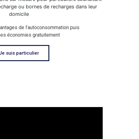
vantages de l’autoconsommation puis
mes économies gratuitement
Je suis particulier