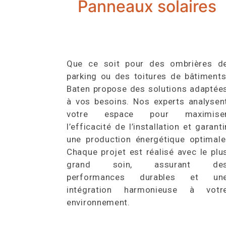
Panneaux solaires
Que ce soit pour des ombrières d
parking ou des toitures de bâtiments
Baten propose des solutions adaptée
à vos besoins. Nos experts analysen
votre espace pour maximise
l’efficacité de l’installation et garanti
une production énergétique optimale
Chaque projet est réalisé avec le plu
grand soin, assurant de
performances durables et un
intégration harmonieuse à votr
environnement.