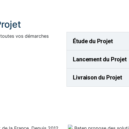
rojet
Étude du Projet
Lancement du Projet
Livraison du Projet