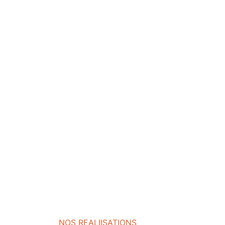
NOS REALIISATIONS