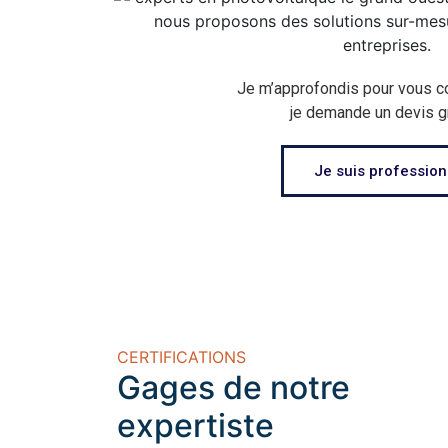
Je m’approfondis pour vous co
je demande un devis gr
Je suis profession
CERTIFICATIONS
Gages de notre
expertiste