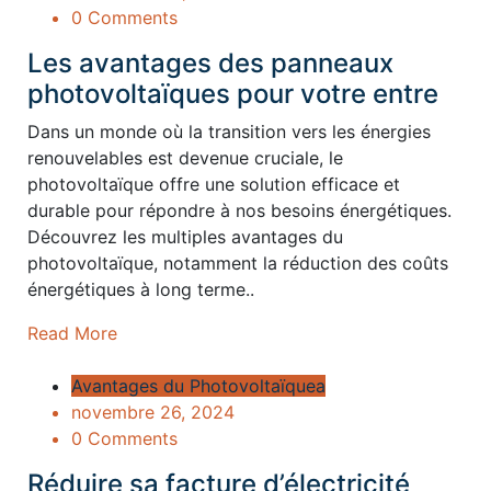
0 Comments
Les avantages des panneaux
photovoltaïques pour votre entre
Dans un monde où la transition vers les énergies
renouvelables est devenue cruciale, le
photovoltaïque offre une solution efficace et
durable pour répondre à nos besoins énergétiques.
Découvrez les multiples avantages du
photovoltaïque, notamment la réduction des coûts
énergétiques à long terme..
Read More
Avantages du Photovoltaïquea
novembre 26, 2024
0 Comments
Réduire sa facture d’électricité