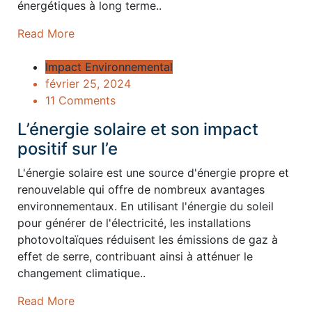
énergétiques à long terme..
Read More
Impact Environnemental
février 25, 2024
11 Comments
L’énergie solaire et son impact
positif sur l’e
L'énergie solaire est une source d'énergie propre et
renouvelable qui offre de nombreux avantages
environnementaux. En utilisant l'énergie du soleil
pour générer de l'électricité, les installations
photovoltaïques réduisent les émissions de gaz à
effet de serre, contribuant ainsi à atténuer le
changement climatique..
Read More