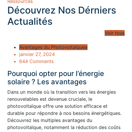
Ressources
Découvrez Nos Dérniers
Actualités
Voir tous
Avantages du Photovoltaïquea
janvier 27, 2024
644 Comments
Pourquoi opter pour l’énergie
solaire ? Les avantages
Dans un monde où la transition vers les énergies
renouvelables est devenue cruciale, le
photovoltaïque offre une solution efficace et
durable pour répondre à nos besoins énergétiques.
Découvrez les multiples avantages du
photovoltaïque, notamment la réduction des coûts