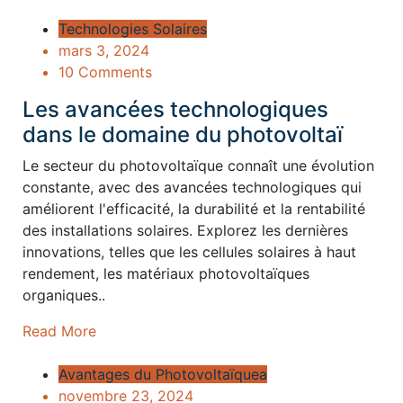
Technologies Solaires
mars 3, 2024
10 Comments
Les avancées technologiques
dans le domaine du photovoltaï
Le secteur du photovoltaïque connaît une évolution
constante, avec des avancées technologiques qui
améliorent l'efficacité, la durabilité et la rentabilité
des installations solaires. Explorez les dernières
innovations, telles que les cellules solaires à haut
rendement, les matériaux photovoltaïques
organiques..
Read More
Avantages du Photovoltaïquea
novembre 23, 2024