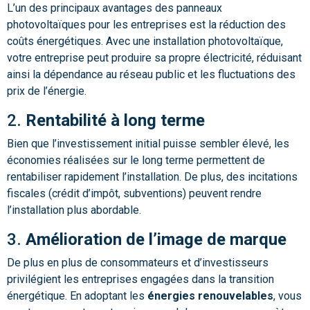
L’un des principaux avantages des panneaux
photovoltaïques pour les entreprises est la réduction des
coûts énergétiques. Avec une installation photovoltaïque,
votre entreprise peut produire sa propre électricité, réduisant
ainsi la dépendance au réseau public et les fluctuations des
prix de l’énergie.
2.
Rentabilité à long terme
Bien que l’investissement initial puisse sembler élevé, les
économies réalisées sur le long terme permettent de
rentabiliser rapidement l’installation. De plus, des incitations
fiscales (crédit d’impôt, subventions) peuvent rendre
l’installation plus abordable.
3.
Amélioration de l’image de marque
De plus en plus de consommateurs et d’investisseurs
privilégient les entreprises engagées dans la transition
énergétique. En adoptant les
énergies renouvelables
, vous