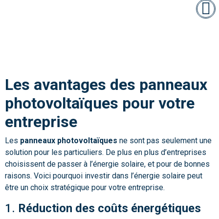
Les avantages des panneaux
photovoltaïques pour votre
entreprise
Les
panneaux photovoltaïques
ne sont pas seulement une
solution pour les particuliers. De plus en plus d’entreprises
choisissent de passer à l’énergie solaire, et pour de bonnes
raisons. Voici pourquoi investir dans l’énergie solaire peut
être un choix stratégique pour votre entreprise.
1.
Réduction des coûts énergétiques