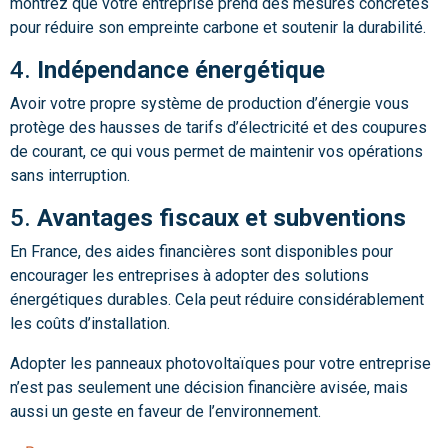
montrez que votre entreprise prend des mesures concrètes
pour réduire son empreinte carbone et soutenir la durabilité.
4.
Indépendance énergétique
Avoir votre propre système de production d’énergie vous
protège des hausses de tarifs d’électricité et des coupures
de courant, ce qui vous permet de maintenir vos opérations
sans interruption.
5.
Avantages fiscaux et subventions
En France, des aides financières sont disponibles pour
encourager les entreprises à adopter des solutions
énergétiques durables. Cela peut réduire considérablement
les coûts d’installation.
Adopter les panneaux photovoltaïques pour votre entreprise
n’est pas seulement une décision financière avisée, mais
aussi un geste en faveur de l’environnement.