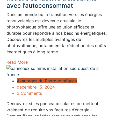
avec l’autoconsommat
Dans un monde où la transition vers les énergies
renouvelables est devenue cruciale, le
photovoltaïque offre une solution efficace et
durable pour répondre à nos besoins énergétiques.
Découvrez les multiples avantages du
photovoltaïque, notamment la réduction des coûts
énergétiques à long terme..
Read More
Avantages du Photovoltaïquea
décembre 15, 2024
3 Comments
Découvrez si les panneaux solaires permettent
vraiment de réduire vos factures d’énergie.