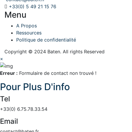
+33(0) 5 49 21 15 76
Menu
A Propos
Ressources
Politique de confidentialité
Copyright © 2024 Baten. All rights Reserved
×
Erreur :
Formulaire de contact non trouvé !
Pour Plus D'info
Tel
+33(0) 6.75.78.33.54
Email
contact@baten.fr