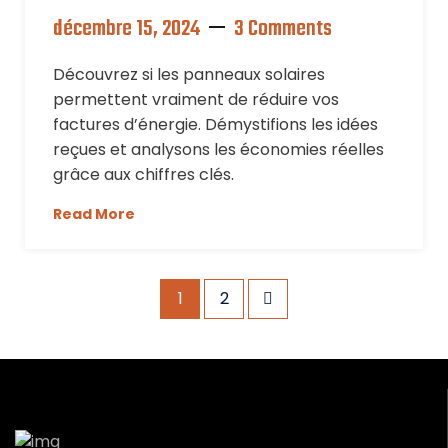
décembre 15, 2024
3 Comments
Découvrez si les panneaux solaires
permettent vraiment de réduire vos
factures d’énergie. Démystifions les idées
reçues et analysons les économies réelles
grâce aux chiffres clés.
Read More
1
2