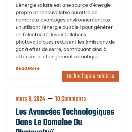
L'énergie solaire est une source d'énergie
propre et renouvelable qui offre de
nombreux avantages environnementaux.
En utilisant l'énergie du soleil pour générer
de l'électricité, les installations
photovoltaïques réduisent les émissions de
gaz à effet de serre, contribuant ainsi à
atténuer le changement climatique..
Read More
Technologies Solaires
mars 3, 2024
10 Comments
Les Avancées Technologiques
Dans Le Domaine Du