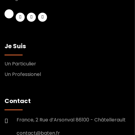
Je Suis
Un Particulier
Un Professionel
Contact
France, 2 Rue d’Arsonval 86100 - Châtellerault
contact@baten.fr