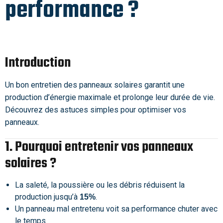
performance ?
Introduction
Un bon entretien des panneaux solaires garantit une
production d’énergie maximale et prolonge leur durée de vie.
Découvrez des astuces simples pour optimiser vos
panneaux.
1. Pourquoi entretenir vos panneaux
solaires ?
La saleté, la poussière ou les débris réduisent la
production jusqu’à
.
15%
Un panneau mal entretenu voit sa performance chuter avec
le temps.