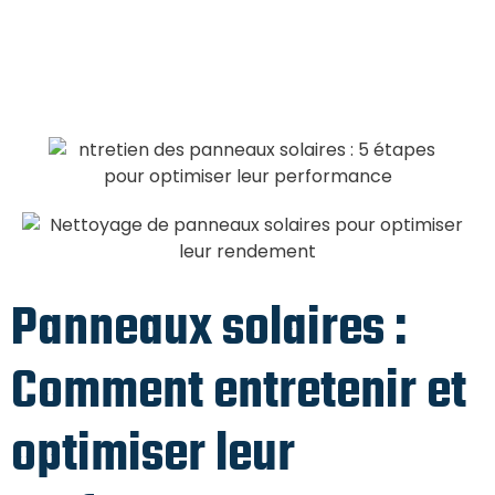
Panneaux solaires :
Comment entretenir et
optimiser leur