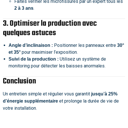
Faites vérifier les microfissures par un expert tous les
.
2 à 3 ans
3. Optimiser la production avec
quelques astuces
Positionner les panneaux entre
Angle d’inclinaison :
30°
pour maximiser l’exposition.
et 35°
Utilisez un système de
Suivi de la production :
monitoring pour détecter les baisses anormales.
Conclusion
Un entretien simple et régulier vous garantit
jusqu’à 25%
et prolonge la durée de vie de
d’énergie supplémentaire
votre installation.