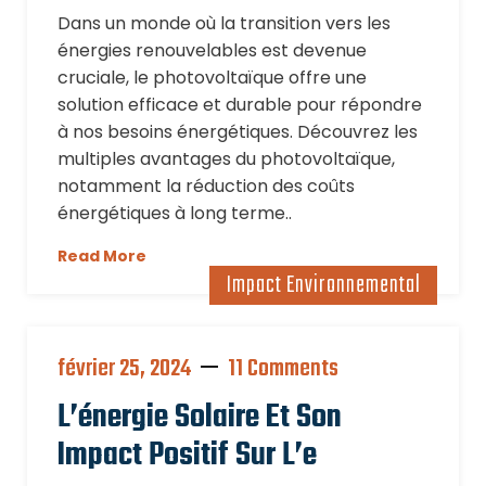
Dans un monde où la transition vers les
énergies renouvelables est devenue
cruciale, le photovoltaïque offre une
solution efficace et durable pour répondre
à nos besoins énergétiques. Découvrez les
multiples avantages du photovoltaïque,
notamment la réduction des coûts
énergétiques à long terme..
Read More
Impact Environnemental
février 25, 2024
11 Comments
L’énergie Solaire Et Son
Impact Positif Sur L’e