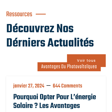
Ressources
Découvrez Nos
Dérniers Actualités
Voir tous
Avantages Du Photovoltaïquea
janvier 27, 2024
644 Comments
Pourquoi Opter Pour L’énergie
Solaire ? Les Avantages