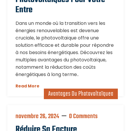
Entre
Dans un monde où la transition vers les
énergies renouvelables est devenue
cruciale, le photovoltaïque offre une
solution efficace et durable pour répondre
à nos besoins énergétiques. Découvrez les
multiples avantages du photovoltaïque,
notamment la réduction des coûts
énergétiques à long terme..
Read More
Avantages Du Photovoltaïquea
novembre 26, 2024
0 Comments
Réduire Sa Facture