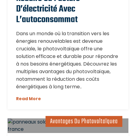
D’électricité Avec
L’autoconsommat
Dans un monde où la transition vers les
énergies renouvelables est devenue
cruciale, le photovoltaïque offre une
solution efficace et durable pour répondre
à nos besoins énergétiques. Découvrez les
multiples avantages du photovoltaïque,
notamment la réduction des coûts
énergétiques à long terme..
Read More
Avantages Du Photovoltaïquea