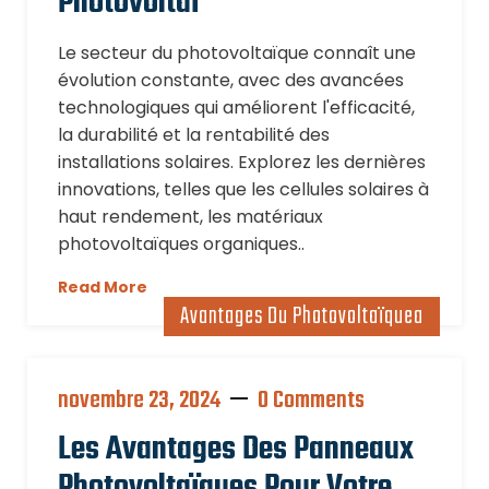
Photovoltaï
Le secteur du photovoltaïque connaît une
évolution constante, avec des avancées
technologiques qui améliorent l'efficacité,
la durabilité et la rentabilité des
installations solaires. Explorez les dernières
innovations, telles que les cellules solaires à
haut rendement, les matériaux
photovoltaïques organiques..
Read More
Avantages Du Photovoltaïquea
novembre 23, 2024
0 Comments
Les Avantages Des Panneaux
Photovoltaïques Pour Votre