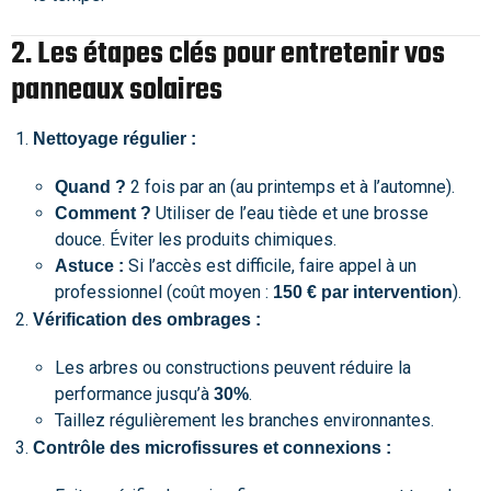
2. Les étapes clés pour entretenir vos
panneaux solaires
Nettoyage régulier :
2 fois par an (au printemps et à l’automne).
Quand ?
Utiliser de l’eau tiède et une brosse
Comment ?
douce. Éviter les produits chimiques.
Si l’accès est difficile, faire appel à un
Astuce :
professionnel (coût moyen :
).
150 € par intervention
Vérification des ombrages :
Les arbres ou constructions peuvent réduire la
performance jusqu’à
.
30%
Taillez régulièrement les branches environnantes.
Contrôle des microfissures et connexions :