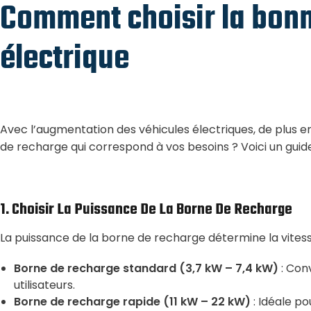
Comment choisir la bonn
électrique
Avec l’augmentation des véhicules électriques, de plus en 
de recharge qui correspond à vos besoins ? Voici un guide 
1.
Choisir La Puissance De La Borne De Recharge
La puissance de la borne de recharge détermine la vitesse
Borne de recharge standard (3,7 kW – 7,4 kW)
: Conv
utilisateurs.
Borne de recharge rapide (11 kW – 22 kW)
: Idéale po