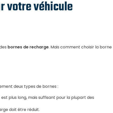
r votre véhicule
 des
bornes de recharge
. Mais comment choisir la borne
alement deux types de bornes :
est plus long, mais suffisant pour la plupart des
rge doit être réduit.