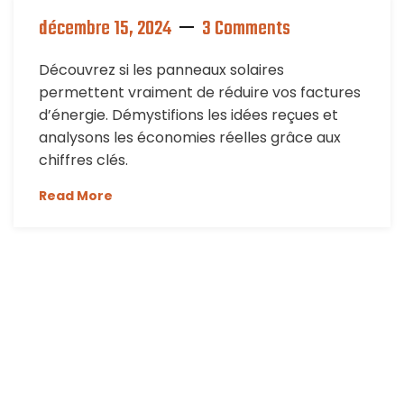
décembre 15, 2024
3 Comments
Découvrez si les panneaux solaires
permettent vraiment de réduire vos factures
d’énergie. Démystifions les idées reçues et
analysons les économies réelles grâce aux
chiffres clés.
Read More