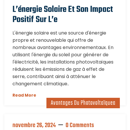
L’énergie Solaire Et Son Impact
Positif Sur L’e
L'énergie solaire est une source d'énergie
propre et renouvelable qui offre de
nombreux avantages environnementaux. En
utilisant l'énergie du soleil pour générer de
l'électricité, les installations photovoltaïques
réduisent les émissions de gaz à effet de
serre, contribuant ainsi à atténuer le
changement climatique..
Read More
Avantages Du Photovoltaïquea
novembre 26, 2024
0 Comments