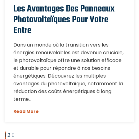
Les Avantages Des Panneaux
Photovoltaïques Pour Votre
Entre
Dans un monde où la transition vers les
énergies renouvelables est devenue cruciale,
le photovoltaïque offre une solution efficace
et durable pour répondre à nos besoins
énergétiques. Découvrez les multiples
avantages du photovoltaïque, notamment la
réduction des coûts énergétiques à long
terme..
Read More
1
2