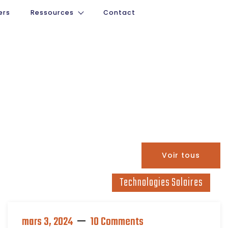
ers
Ressources
Contact
Voir tous
Technologies Solaires
mars 3, 2024
10 Comments