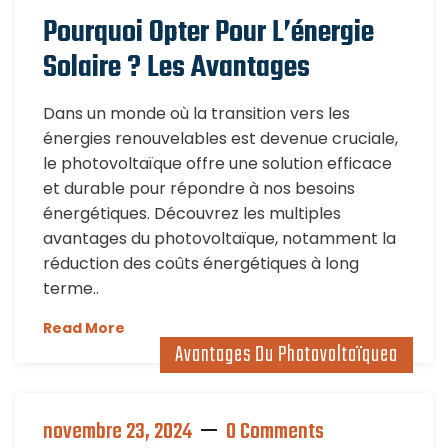
Pourquoi Opter Pour L’énergie
Solaire ? Les Avantages
Dans un monde où la transition vers les
énergies renouvelables est devenue cruciale,
le photovoltaïque offre une solution efficace
et durable pour répondre à nos besoins
énergétiques. Découvrez les multiples
avantages du photovoltaïque, notamment la
réduction des coûts énergétiques à long
terme..
Read More
Avantages Du Photovoltaïquea
novembre 23, 2024
0 Comments