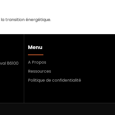
la transition énergétique.
Menu
A Propos
val 86100
Ressources
Politique de confidentialité