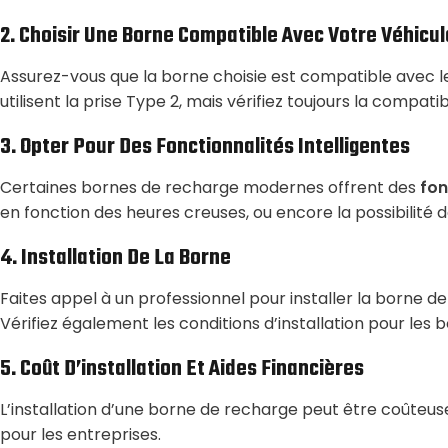
2.
Choisir Une Borne Compatible Avec Votre Véhicul
Assurez-vous que la borne choisie est compatible avec 
utilisent la prise Type 2, mais vérifiez toujours la compatibi
3.
Opter Pour Des Fonctionnalités Intelligentes
Certaines bornes de recharge modernes offrent des
fon
en fonction des heures creuses, ou encore la possibilit
4.
Installation De La Borne
Faites appel à un professionnel pour installer la borne de
Vérifiez également les conditions d’installation pour les
5.
Coût D’installation Et Aides Financières
L’installation d’une borne de recharge peut être coûteus
pour les entreprises.