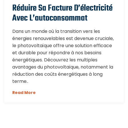
Réduire Sa Facture D’électricité
Avec L’autoconsommat
Dans un monde où la transition vers les
énergies renouvelables est devenue cruciale,
le photovoltaïque offre une solution efficace
et durable pour répondre à nos besoins
énergétiques. Découvrez les multiples
avantages du photovoltaïque, notamment la
réduction des coûts énergétiques à long
terme..
Read More