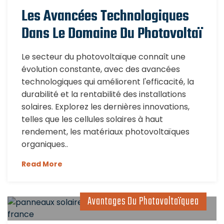
Les Avancées Technologiques
Dans Le Domaine Du Photovoltaï
Le secteur du photovoltaïque connaît une
évolution constante, avec des avancées
technologiques qui améliorent l'efficacité, la
durabilité et la rentabilité des installations
solaires. Explorez les dernières innovations,
telles que les cellules solaires à haut
rendement, les matériaux photovoltaïques
organiques..
Read More
Avantages Du Photovoltaïquea