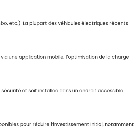
o, etc.). La plupart des véhicules électriques récents
 via une application mobile, l’optimisation de la charge
sécurité et soit installée dans un endroit accessible.
onibles pour réduire l’investissement initial, notamment