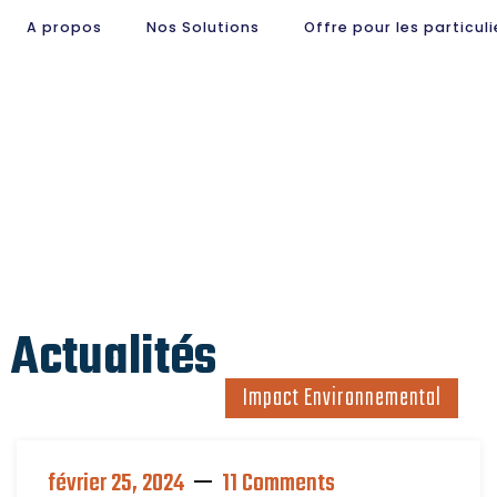
A propos
Nos Solutions
Offre pour les particuli
 Actualités
Impact Environnemental
février 25, 2024
11 Comments